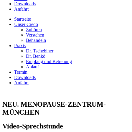
Downloads
Anfahrt
Startseite
Unser Credo
Zuhören
Verstehen
Behandeln
Praxis
Dr. Tschebiner
Dr. Benkö
Empfang und Betreuung
Ablauf
Termin
Downloads
Anfahrt
NEU. MENOPAUSE-ZENTRUM-
MÜNCHEN
Video-Sprechstunde