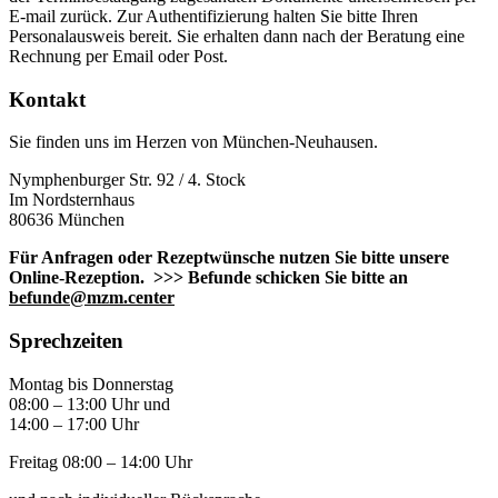
E-mail zurück. Zur Authentifizierung halten Sie bitte Ihren
Personalausweis bereit. Sie erhalten dann nach der Beratung eine
Rechnung per Email oder Post.
Kontakt
Sie finden uns im Herzen von München-Neuhausen.
Nymphenburger Str. 92 / 4. Stock
Im Nordsternhaus
80636 München
Für Anfragen oder Rezeptwünsche nutzen Sie bitte unsere
Online-Rezeption. >>> Befunde schicken Sie bitte an
befunde@mzm.center
Sprechzeiten
Montag bis Donnerstag
08:00 – 13:00 Uhr und
14:00 – 17:00 Uhr
Freitag 08:00 – 14:00 Uhr