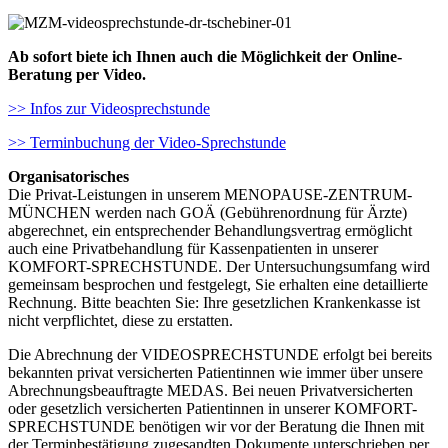
Ab sofort biete ich Ihnen auch die Möglichkeit der Online-
Beratung per Video.
>> Infos zur Videosprechstunde
>> Terminbuchung der Video-Sprechstunde
Organisatorisches
Die Privat-Leistungen in unserem MENOPAUSE-ZENTRUM-
MÜNCHEN werden nach GOÄ (Gebührenordnung für Ärzte)
abgerechnet, ein entsprechender Behandlungsvertrag ermöglicht
auch eine Privatbehandlung für Kassenpatienten in unserer
KOMFORT-SPRECHSTUNDE. Der Untersuchungsumfang wird
gemeinsam besprochen und festgelegt, Sie erhalten eine detaillierte
Rechnung. Bitte beachten Sie: Ihre gesetzlichen Krankenkasse ist
nicht verpflichtet, diese zu erstatten.
Die Abrechnung der VIDEOSPRECHSTUNDE erfolgt bei bereits
bekannten privat versicherten Patientinnen wie immer über unsere
Abrechnungsbeauftragte MEDAS. Bei neuen Privatversicherten
oder gesetzlich versicherten Patientinnen in unserer KOMFORT-
SPRECHSTUNDE benötigen wir vor der Beratung die Ihnen mit
der Terminbestätigung zugesandten Dokumente unterschrieben per